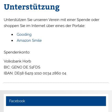
Unterstützung
Unterstützen Sie unseren Verein mit einer Spende oder
shoppen Sie im Internet über eines der Portale:
Gooding
Amazon Smile
Spendenkonto:
Volksbank Horb
BIC: GENO DE S1FDS
IBAN: DE58 6429 1010 0034 2860 04
Facebook