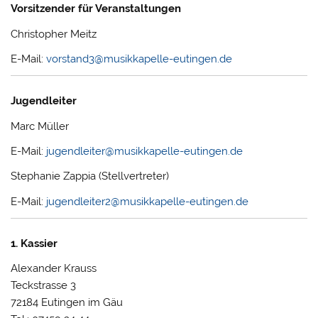
Vorsitzender für Veranstaltungen
Christopher Meitz
E-Mail:
vorstand3@musikkapelle-eutingen.de
Jugendleiter
Marc Müller
E-Mail:
jugendleiter@musikkapelle-eutingen.de
Stephanie Zappia (Stellvertreter)
E-Mail:
jugendleiter2@musikkapelle-eutingen.de
1. Kassier
Alexander Krauss
Teckstrasse 3
72184 Eutingen im Gäu