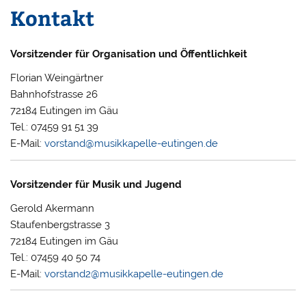
Kontakt
Vorsitzender für Organisation und Öffentlichkeit
Florian Weingärtner
Bahnhofstrasse 26
72184 Eutingen im Gäu
Tel.: 07459 91 51 39
E-Mail:
vorstand@musikkapelle-eutingen.de
Vorsitzender für Musik und Jugend
Gerold Akermann
Staufenbergstrasse 3
72184 Eutingen im Gäu
Tel.: 07459 40 50 74
E-Mail:
vorstand2@musikkapelle-eutingen.de