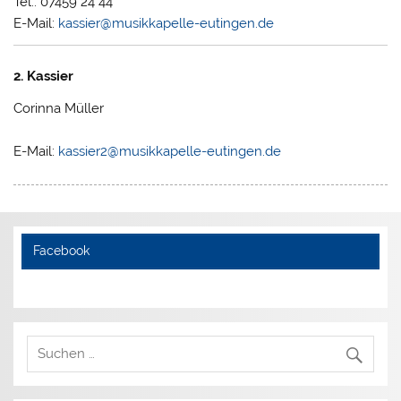
Tel.: 07459 24 44
E-Mail:
kassier@musikkapelle-eutingen.de
2. Kassier
Corinna Müller
E-Mail:
kassier2@musikkapelle-eutingen.de
Facebook